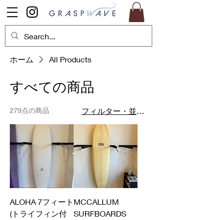
ホーム
All Products
すべての商品
279点の商品
フィルター・並び替え
ALOHA 7フィート
MCCALLUM
(トライフィン付
SURFBOARDS