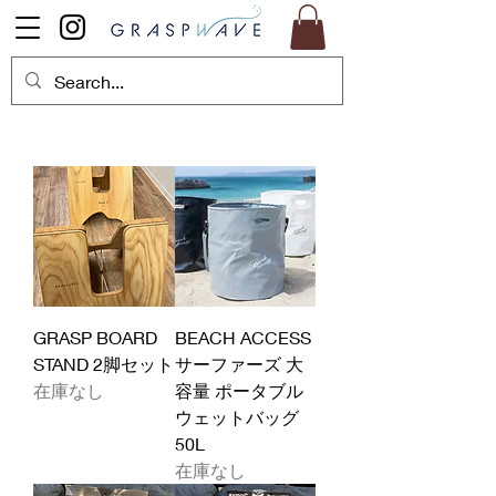
GRASP BOARD
BEACH ACCESS
STAND 2脚セット
サーファーズ 大
在庫なし
容量 ポータブル
ウェットバッグ
50L
在庫なし