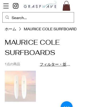
ホーム
MAURICE COLE SURFBOARDS
MAURICE COLE
SURFBOARDS
1点の商品
フィルター・並び替え