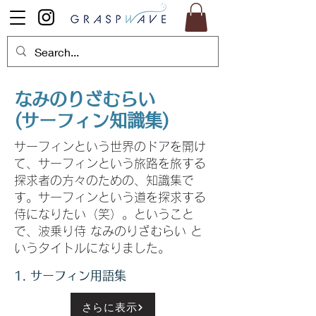
なみのりざむらい
(サーフィン知識集)
サーフィンという世界のドアを開け
て、サーフィンという旅路を旅する
探求者の方々のための、知識集で
す。サーフィンという道を探求する
侍になりたい（笑）。ということ
で、波乗り侍 なみのりざむらい と
いうタイトルになりました。
​1. サーフィン用語集
さらに表示