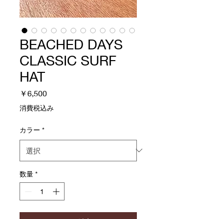
BEACHED DAYS
CLASSIC SURF
HAT
価
￥6,500
格
消費税込み
カラー
*
数量
*