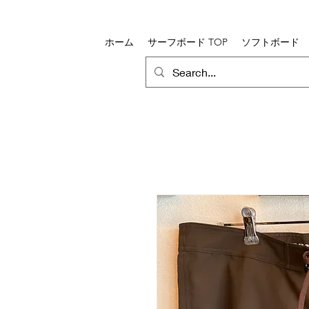
ホーム
サーフボード TOP
ソフトボード