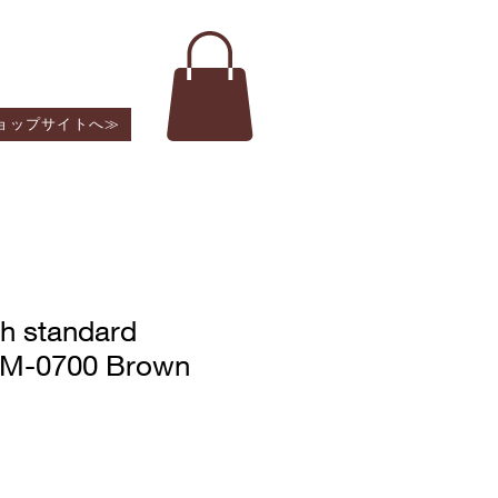
ショップサイトへ≫
h standard
HM-0700 Brown