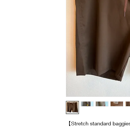
【Stretch standard baggi