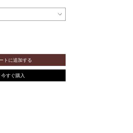
ートに追加する
今すぐ購入