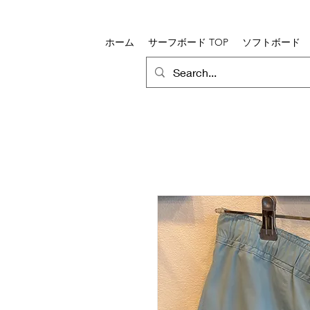
ホーム
サーフボード TOP
ソフトボード