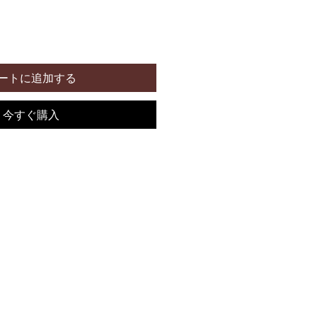
ートに追加する
今すぐ購入