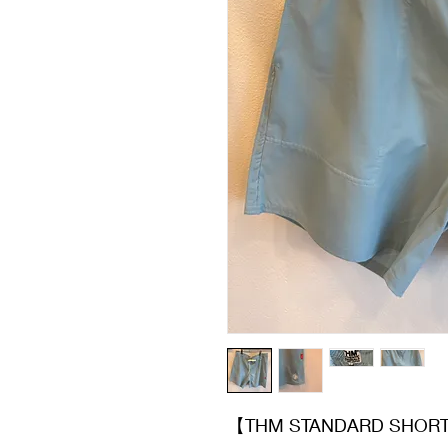
【THM STANDARD SHOR