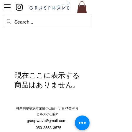
現在ここに表示する
商品はありません。
神奈川県横浜市栄区小山台一丁目21番20号
ヒルズ小山台2
graspwave@gmail.com
050-3553-3575