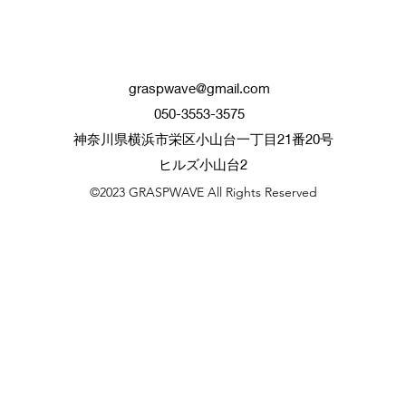
graspwave@gmail.com
050-3553-3575
神奈川県横浜市栄区小山台一丁目21番20号
ヒルズ小山台2
©2023 GRASPWAVE All Rights Reserved