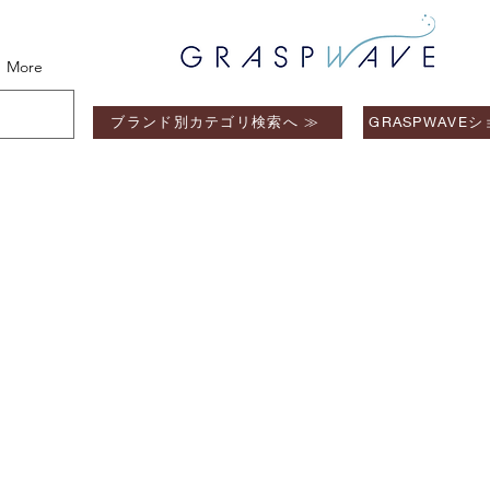
More
ブランド別カテゴリ検索へ ≫
GRASPWAVE