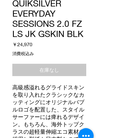
QUIKSILVER
EVERYDAY
SESSIONS 2.0 FZ
LS JK GSKIN BLK
価
￥24,970
格
消費税込み
在庫なし
高級感溢れるグライドスキン
を取り入れたクラシックなカ
ッティングにオリジナルバブ
ルロゴを配置した、スタイル
サーファーには痺れるデザイ
ン。もちろん、海外トップク
ラスの超軽量伸縮エコ素材を