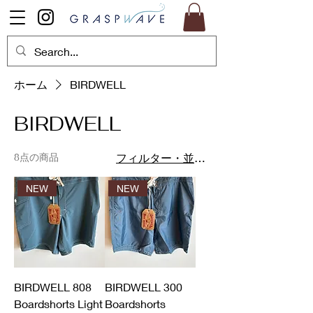
ホーム
BIRDWELL
BIRDWELL
8点の商品
フィルター・並び替え
NEW
NEW
BIRDWELL 808
BIRDWELL 300
Boardshorts Light
Boardshorts